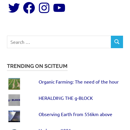
TRENDING ON SCITEUM
Organic Farming: The need of the hour
HERALDING THE g-BLOCK
Observing Earth from 556km above