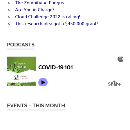
The Zombifying Fungus
Are You in Charge?
Cloud Challenge 2022 is calling!
This research idea got a $450,000 grant!
PODCASTS
EVENTS – THIS MONTH