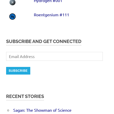
Hydrogen #001
Roentgenium #111
SUBSCRIBE AND GET CONNECTED
SUBSCRIBE
RECENT STORIES
Sagan: The Showman of Science