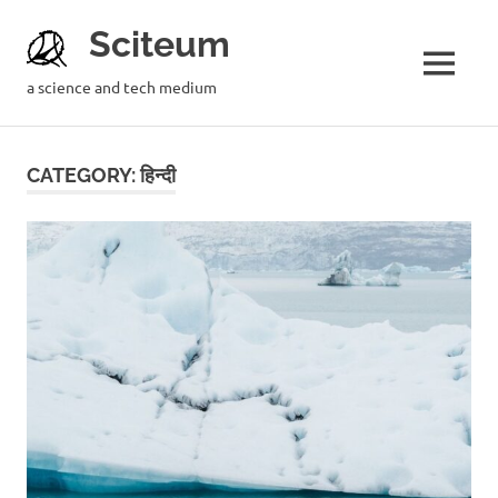
Sciteum
a science and tech medium
CATEGORY: हिन्दी