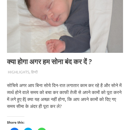
क्या होगा अगर हम सोना बंद कर दें ?
10TH MAY 2019
SCITEUM
HIGHLIGHTS
,
हिन्दी
सोचिये अगर आप बिना सोये दिन-रात लगातार काम कर रहे है और सोने में
व्यर्थ होने वाले समय को बचा कर काफी तेजी से अपने कामों को पूरा करने
में लगे हुए है| क्या यह अच्छा नहीं होगा, कि आप अपने कामों को दिए गए
समय सीमा के अंदर ही पूरा कर ले?
Share this: