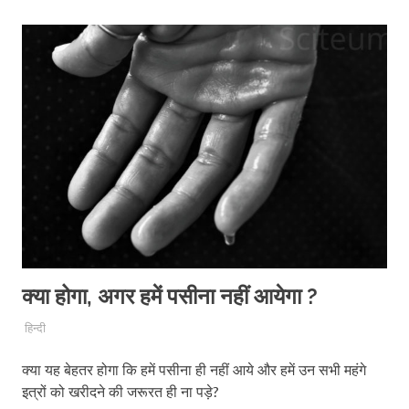
window)
window)
window)
क्या होगा, अगर हमें पसीना नहीं आयेगा ?
27TH MAY 2019
SCITEUM
हिन्दी
क्या यह बेहतर होगा कि हमें पसीना ही नहीं आये और हमें उन सभी महंगे
इत्रों को खरीदने की जरूरत ही ना पड़े?